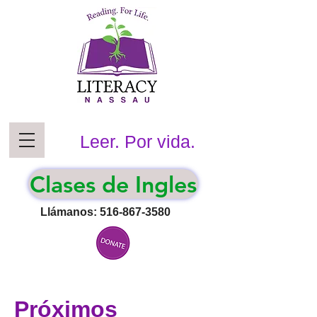
Leer. Por vida.
Clases de Ingles
Llámanos:
516-867-3580
Próximos