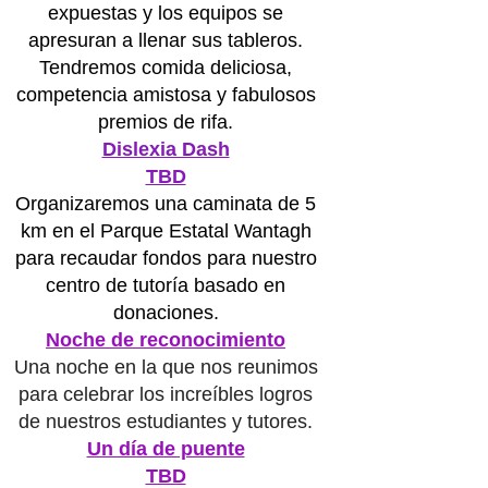
expuestas y los equipos se
apresuran a llenar sus tableros.
Tendremos comida deliciosa,
competencia amistosa y fabulosos
premios de rifa.
Dislexia Dash
TBD
Organizaremos una caminata de 5
km en el Parque Estatal Wantagh
para recaudar fondos para nuestro
centro de tutoría basado en
donaciones.
Noche de reconocimiento
Una noche en la que nos reunimos
para celebrar los increíbles logros
de nuestros estudiantes y tutores.
Un día de puente
TBD