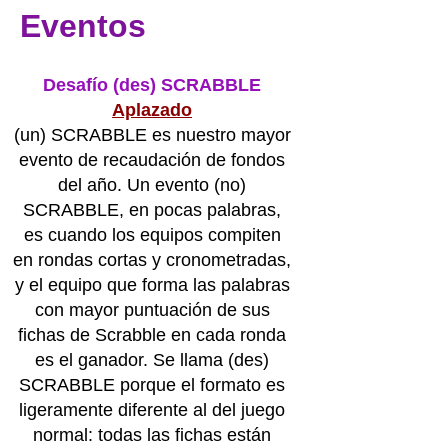
Eventos
Desafío (des) SCRABBLE
Aplazado
(un) SCRABBLE es nuestro mayor
evento de recaudación de fondos
del año. Un evento (no)
SCRABBLE, en pocas palabras,
es cuando los equipos compiten
en rondas cortas y cronometradas,
y el equipo que forma las palabras
con mayor puntuación de sus
fichas de Scrabble en cada ronda
es el ganador. Se llama (des)
SCRABBLE porque el formato es
ligeramente diferente al del juego
normal: todas las fichas están