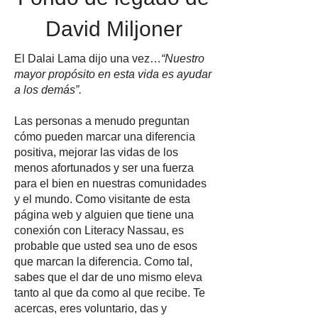
David Miljoner
El Dalai Lama dijo una vez…
“Nuestro
mayor propósito en esta vida es ayudar
a los demás”.
Las personas a menudo preguntan
cómo pueden marcar una diferencia
positiva, mejorar las vidas de los
menos afortunados y ser una fuerza
para el bien en nuestras comunidades
y el mundo. Como visitante de esta
página web y alguien que tiene una
conexión con Literacy Nassau, es
probable que usted sea uno de esos
que marcan la diferencia. Como tal,
sabes que el dar de uno mismo eleva
tanto al que da como al que recibe. Te
acercas, eres voluntario, das y