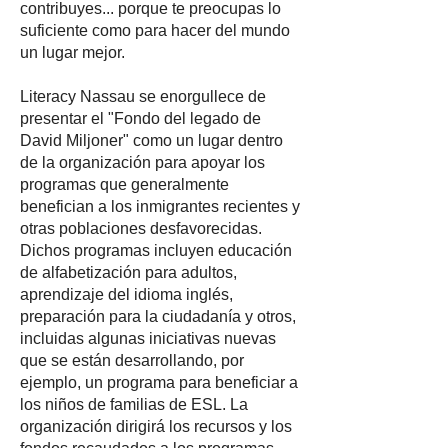
contribuyes... porque te preocupas lo
suficiente como para hacer del mundo
un lugar mejor.
Literacy Nassau se enorgullece de
presentar el "Fondo del legado de
David Miljoner" como un lugar dentro
de la organización para apoyar los
programas que generalmente
benefician a los inmigrantes recientes y
otras poblaciones desfavorecidas.
Dichos programas incluyen educación
de alfabetización para adultos,
aprendizaje del idioma inglés,
preparación para la ciudadanía y otros,
incluidas algunas iniciativas nuevas
que se están desarrollando, por
ejemplo, un programa para beneficiar a
los niños de familias de ESL. La
organización dirigirá los recursos y los