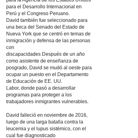
para el Desarrollo Internacional en
Perú y el Congreso Peruano.
David también fue seleccionado para
una beca del Senado del Estado de
Nueva York que se centró en temas de
inmigración y defensa de las personas
con
discapacidades Después de un año
como asistente de enseñanza de
posgrado, David se mudó al oeste para
ocupar un puesto en el Departamento
de Educación de EE. UU.
Labor, donde pasó a desarrollar
programas para proteger a los
trabajadores inmigrantes vulnerables.
David falleció en noviembre de 2016,
luego de una larga batalla contra la
leucemia y el lupus sistémico, con el
cual fue diagnosticado