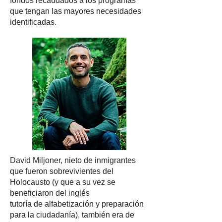
fondos recaudados a los programas
que tengan las mayores necesidades
identificadas.
David Miljoner, nieto de inmigrantes
que fueron sobrevivientes del
Holocausto (y que a su vez se
beneficiaron del inglés
tutoría de alfabetización y preparación
para la ciudadanía), también era de