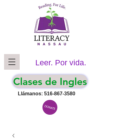
Leer. Por vida.
Clases de Ingles
Llámanos:
516-867-3580