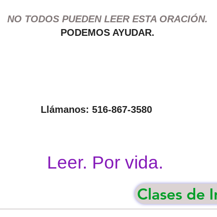
NO TODOS PUEDEN LEER ESTA ORACIÓN.
PODEMOS AYUDAR.
Llámanos: 516-867-3580
Leer. Por vida.
Clases de I