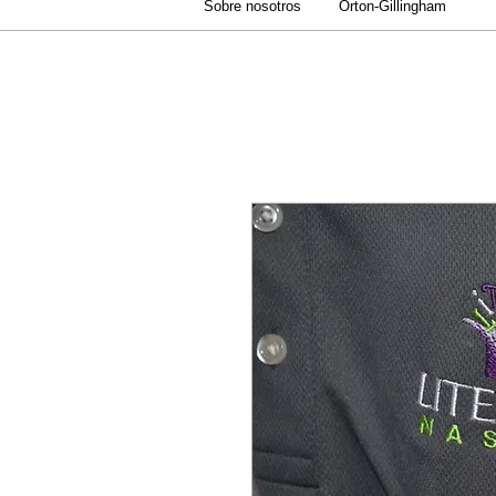
Sobre nosotros
Orton-Gillingham